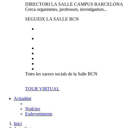
DIRECTORI LA SALLE CAMPUS BARCELONA
Cerca organismes, professors, investigadors...
SEGUEIX LA SALLE BCN
Totes les xarxes socials de la Salle BCN
TOUR VIRTUAL
Actualitat
Notícies
Esdeveniments
Inici