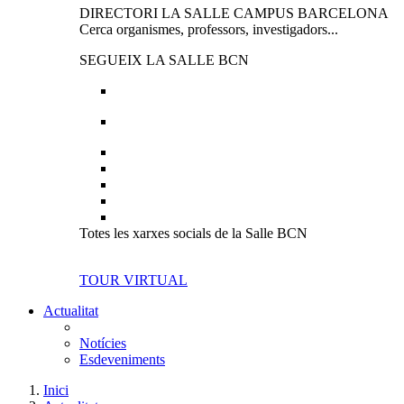
DIRECTORI LA SALLE CAMPUS BARCELONA
Cerca organismes, professors, investigadors...
SEGUEIX LA SALLE BCN
Totes les xarxes socials de la Salle BCN
TOUR VIRTUAL
Actualitat
Notícies
Esdeveniments
Inici