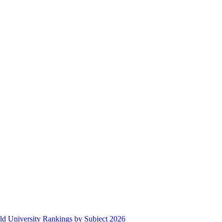
ld University Rankings by Subject 2026