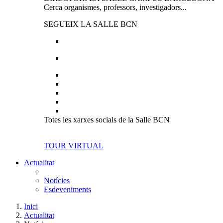
Cerca organismes, professors, investigadors...
SEGUEIX LA SALLE BCN
Totes les xarxes socials de la Salle BCN
TOUR VIRTUAL
Actualitat
Notícies
Esdeveniments
Inici
Actualitat