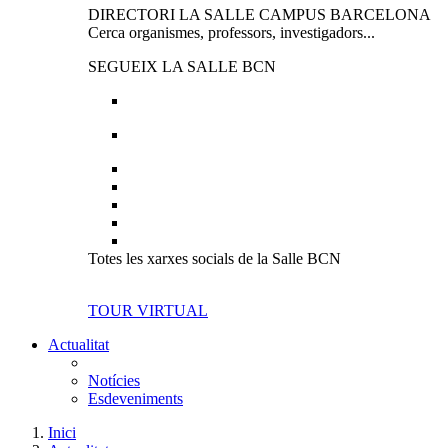
DIRECTORI LA SALLE CAMPUS BARCELONA
Cerca organismes, professors, investigadors...
SEGUEIX LA SALLE BCN
Totes les xarxes socials de la Salle BCN
TOUR VIRTUAL
Actualitat
Notícies
Esdeveniments
Inici