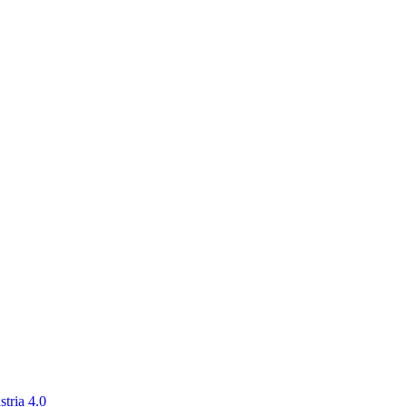
tria 4.0