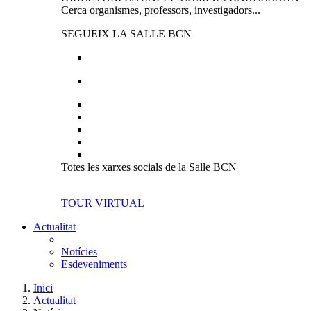
Cerca organismes, professors, investigadors...
SEGUEIX LA SALLE BCN
Totes les xarxes socials de la Salle BCN
TOUR VIRTUAL
Actualitat
Notícies
Esdeveniments
Inici
Actualitat