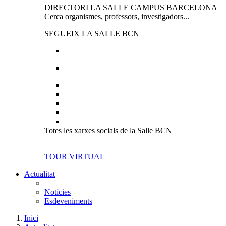
DIRECTORI LA SALLE CAMPUS BARCELONA
Cerca organismes, professors, investigadors...
SEGUEIX LA SALLE BCN
Totes les xarxes socials de la Salle BCN
TOUR VIRTUAL
Actualitat
Notícies
Esdeveniments
Inici