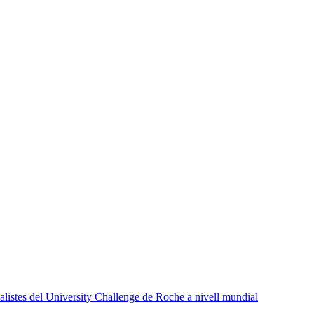
listes del University Challenge de Roche a nivell mundial