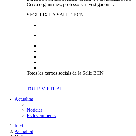
Cerca organismes, professors, investigadors...
SEGUEIX LA SALLE BCN
Totes les xarxes socials de la Salle BCN
TOUR VIRTUAL
Actualitat
Notícies
Esdeveniments
Inici
Actualitat