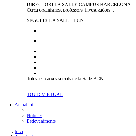
DIRECTORI LA SALLE CAMPUS BARCELONA
Cerca organismes, professors, investigadors...
SEGUEIX LA SALLE BCN
Totes les xarxes socials de la Salle BCN
TOUR VIRTUAL
Actualitat
Notícies
Esdeveniments
Inici