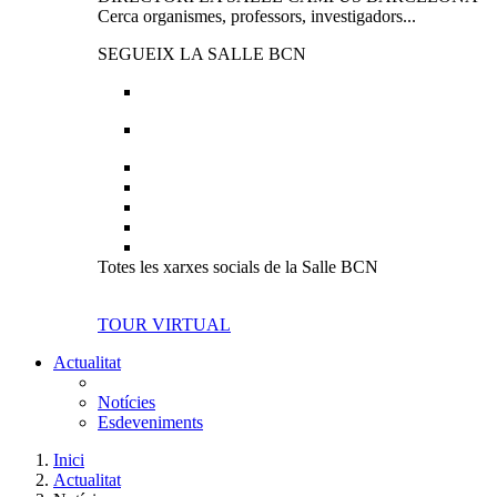
Cerca organismes, professors, investigadors...
SEGUEIX LA SALLE BCN
Totes les xarxes socials de la Salle BCN
TOUR VIRTUAL
Actualitat
Notícies
Esdeveniments
Inici
Actualitat