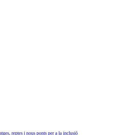
ges, reptes i nous ponts per a la inclusió