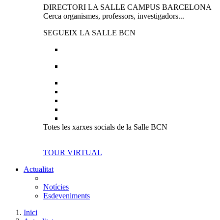
DIRECTORI LA SALLE CAMPUS BARCELONA
Cerca organismes, professors, investigadors...
SEGUEIX LA SALLE BCN
Totes les xarxes socials de la Salle BCN
TOUR VIRTUAL
Actualitat
Notícies
Esdeveniments
Inici