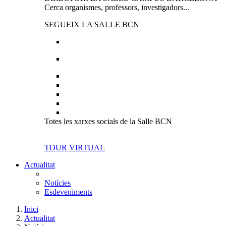
Cerca organismes, professors, investigadors...
SEGUEIX LA SALLE BCN
Totes les xarxes socials de la Salle BCN
TOUR VIRTUAL
Actualitat
Notícies
Esdeveniments
Inici
Actualitat