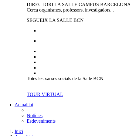
DIRECTORI LA SALLE CAMPUS BARCELONA
Cerca organismes, professors, investigadors...
SEGUEIX LA SALLE BCN
Totes les xarxes socials de la Salle BCN
TOUR VIRTUAL
Actualitat
Notícies
Esdeveniments
Inici