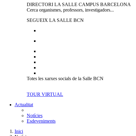
DIRECTORI LA SALLE CAMPUS BARCELONA
Cerca organismes, professors, investigadors...
SEGUEIX LA SALLE BCN
Totes les xarxes socials de la Salle BCN
TOUR VIRTUAL
Actualitat
Notícies
Esdeveniments
Inici