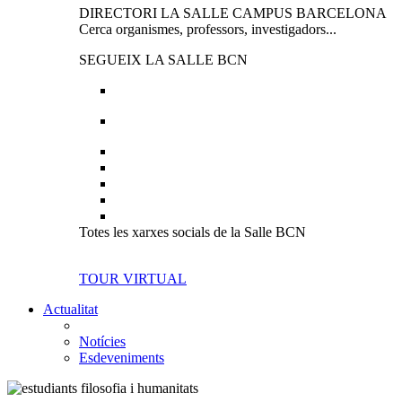
DIRECTORI LA SALLE CAMPUS BARCELONA
Cerca organismes, professors, investigadors...
SEGUEIX LA SALLE BCN
Totes les xarxes socials de la Salle BCN
TOUR VIRTUAL
Actualitat
Notícies
Esdeveniments