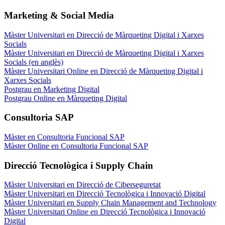
Marketing & Social Media
Màster Universitari en Direcció de Màrqueting Digital i Xarxes
Socials
Màster Universitari en Direcció de Màrqueting Digital i Xarxes
Socials (en anglès)
Màster Universitari Online en Direcció de Màrqueting Digital i
Xarxes Socials
Postgrau en Marketing Digital
Postgrau Online en Màrqueting Digital
Consultoria SAP
Màster en Consultoria Funcional SAP
Màster Online en Consultoria Funcional SAP
Direcció Tecnològica i Supply Chain
Màster Universitari en Direcció de Ciberseguretat
Màster Universitari en Direcció Tecnològica i Innovació Digital
Màster Universitari en Supply Chain Management and Technology
Màster Universitari Online en Direcció Tecnològica i Innovació
Digital