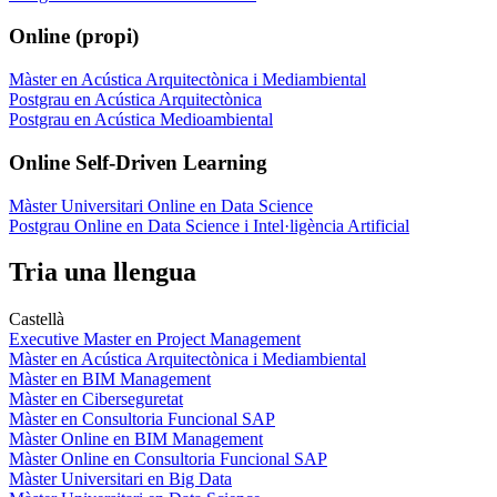
Online (propi)
Màster en Acústica Arquitectònica i Mediambiental
Postgrau en Acústica Arquitectònica
Postgrau en Acústica Medioambiental
Online Self-Driven Learning
Màster Universitari Online en Data Science
Postgrau Online en Data Science i Intel·ligència Artificial
Tria una llengua
Castellà
Executive Master en Project Management
Màster en Acústica Arquitectònica i Mediambiental
Màster en BIM Management
Màster en Ciberseguretat
Màster en Consultoria Funcional SAP
Màster Online en BIM Management
Màster Online en Consultoria Funcional SAP
Màster Universitari en Big Data