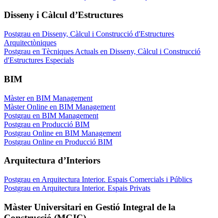
Disseny i Càlcul d’Estructures
Postgrau en Disseny, Càlcul i Construcció d'Estructures
Arquitectòniques
Postgrau en Tècniques Actuals en Disseny, Càlcul i Construcció
d'Estructures Especials
BIM
Màster en BIM Management
Màster Online en BIM Management
Postgrau en BIM Management
Postgrau en Producció BIM
Postgrau Online en BIM Management
Postgrau Online en Producció BIM
Arquitectura d’Interiors
Postgrau en Arquitectura Interior. Espais Comercials i Públics
Postgrau en Arquitectura Interior. Espais Privats
Màster Universitari en Gestió Integral de la
Construcció (MGIC)