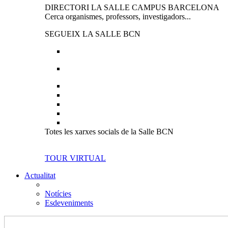
DIRECTORI LA SALLE CAMPUS BARCELONA
Cerca organismes, professors, investigadors...
SEGUEIX LA SALLE BCN
Totes les xarxes socials de la Salle BCN
TOUR VIRTUAL
Actualitat
Notícies
Esdeveniments