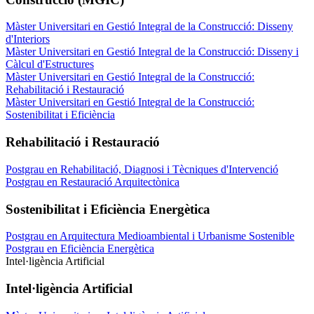
Màster Universitari en Gestió Integral de la Construcció: Disseny
d'Interiors
Màster Universitari en Gestió Integral de la Construcció: Disseny i
Càlcul d'Estructures
Màster Universitari en Gestió Integral de la Construcció:
Rehabilitació i Restauració
Màster Universitari en Gestió Integral de la Construcció:
Sostenibilitat i Eficiència
Rehabilitació i Restauració
Postgrau en Rehabilitació, Diagnosi i Tècniques d'Intervenció
Postgrau en Restauració Arquitectònica
Sostenibilitat i Eficiència Energètica
Postgrau en Arquitectura Medioambiental i Urbanisme Sostenible
Postgrau en Eficiència Energètica
Intel·ligència Artificial
Intel·ligència Artificial