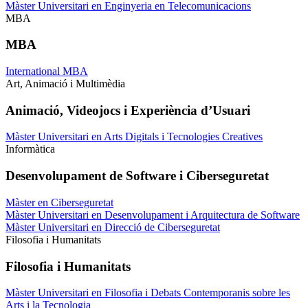
Màster Universitari en Enginyeria en Telecomunicacions
MBA
MBA
International MBA
Art, Animació i Multimèdia
Animació, Videojocs i Experiència d’Usuari
Màster Universitari en Arts Digitals i Tecnologies Creatives
Informàtica
Desenvolupament de Software i Ciberseguretat
Màster en Ciberseguretat
Màster Universitari en Desenvolupament i Arquitectura de Software
Màster Universitari en Direcció de Ciberseguretat
Filosofia i Humanitats
Filosofia i Humanitats
Màster Universitari en Filosofia i Debats Contemporanis sobre les
Arts i la Tecnologia