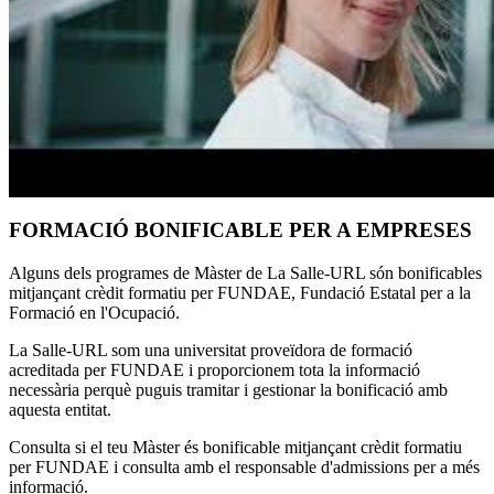
FORMACIÓ BONIFICABLE PER A EMPRESES
Alguns dels programes de Màster de La Salle-URL són bonificables
mitjançant crèdit formatiu per FUNDAE, Fundació Estatal per a la
Formació en l'Ocupació.
La Salle-URL som una universitat proveïdora de formació
acreditada per FUNDAE i proporcionem tota la informació
necessària perquè puguis tramitar i gestionar la bonificació amb
aquesta entitat.
Consulta si el teu Màster és bonificable mitjançant crèdit formatiu
per FUNDAE i consulta amb el responsable d'admissions per a més
informació.