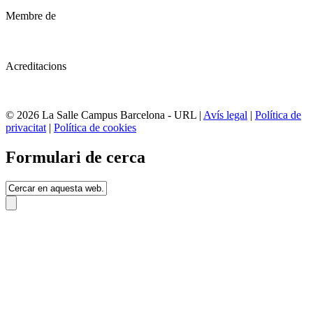
Membre de
Acreditacions
© 2026 La Salle Campus Barcelona - URL |
Avís legal
|
Política de
privacitat
|
Política de cookies
Formulari de cerca