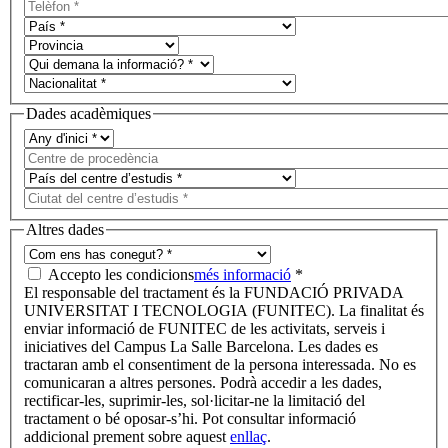
Dades acadèmiques
Altres dades
Accepto les condicions
més informació
*
El responsable del tractament és la FUNDACIÓ PRIVADA
UNIVERSITAT I TECNOLOGIA (FUNITEC). La finalitat és
enviar informació de FUNITEC de les activitats, serveis i
iniciatives del Campus La Salle Barcelona. Les dades es
tractaran amb el consentiment de la persona interessada. No es
comunicaran a altres persones. Podrà accedir a les dades,
rectificar-les, suprimir-les, sol·licitar-ne la limitació del
tractament o bé oposar-s’hi. Pot consultar informació
addicional prement sobre aquest
enllaç
.