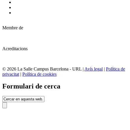
Membre de
Acreditacions
© 2026 La Salle Campus Barcelona - URL |
Avís legal
|
Política de
privacitat
|
Política de cookies
Formulari de cerca