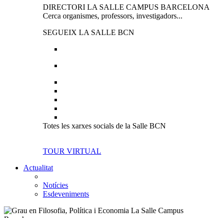
DIRECTORI LA SALLE CAMPUS BARCELONA
Cerca organismes, professors, investigadors...
SEGUEIX LA SALLE BCN
Totes les xarxes socials de la Salle BCN
TOUR VIRTUAL
Actualitat
Notícies
Esdeveniments