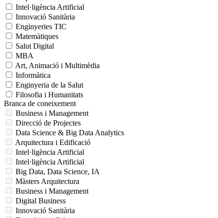
Intel·ligència Artificial
Innovació Sanitària
Enginyeries TIC
Matemàtiques
Salut Digital
MBA
Art, Animació i Multimèdia
Informàtica
Enginyeria de la Salut
Filosofia i Humanitats
Branca de coneixement
Business i Management
Direcció de Projectes
Data Science & Big Data Analytics
Arquitectura i Edificació
Intel·ligència Artificial
Intel·ligència Artificial
Big Data, Data Science, IA
Màsters Arquitectura
Business i Management
Digital Business
Innovació Sanitària