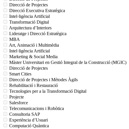
Direcció de Projectes
Direcció Executiva Estratègica
Intel·ligència Artificial
Transformació Digital
Arquitectura d’Interiors
Lideratge i Direcció Estratègica
MBA
Art, Animació i Multimèdia
Intel·ligència Artificial
Marketing & Social Media
Màster Universitari en Gestió Integral de la Construcció (MGIC)
Direcció de Projectes
Smart Cities
Direcció de Projectes i Mètodes Àgils
Rehabilitació i Restauració
Tecnologies per a la Transformació Digital
Projecte
Salesforce
Telecomunicacions i Robòtica
Consultoria SAP
Experiència d’Usuari
Computació Quàntica