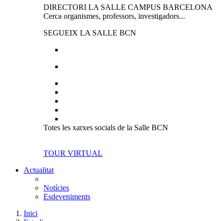
DIRECTORI LA SALLE CAMPUS BARCELONA
Cerca organismes, professors, investigadors...
SEGUEIX LA SALLE BCN
Totes les xarxes socials de la Salle BCN
TOUR VIRTUAL
Actualitat
Notícies
Esdeveniments
Inici