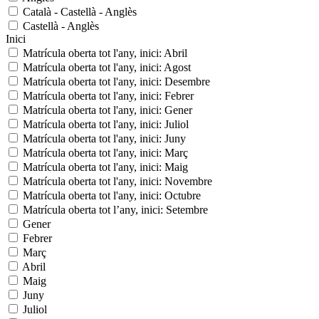
Català - Castellà - Anglès
Castellà - Anglès
Inici
Matrícula oberta tot l'any, inici: Abril
Matrícula oberta tot l'any, inici: Agost
Matrícula oberta tot l'any, inici: Desembre
Matrícula oberta tot l'any, inici: Febrer
Matrícula oberta tot l'any, inici: Gener
Matrícula oberta tot l'any, inici: Juliol
Matrícula oberta tot l'any, inici: Juny
Matrícula oberta tot l'any, inici: Març
Matrícula oberta tot l'any, inici: Maig
Matrícula oberta tot l'any, inici: Novembre
Matrícula oberta tot l'any, inici: Octubre
Matrícula oberta tot l’any, inici: Setembre
Gener
Febrer
Març
Abril
Maig
Juny
Juliol