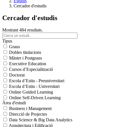
Estudis
Cercador d'estudis
Cercador d'estudis
Mostrant 484 resultats.
Tipus
Graus
Dobles titulacions
Màster i Postgraus
Executive Education
Cursos d’Especialització
Doctorat
Escola d’Estiu - Preuniversitari
Escola d’Estiu - Universitari
Online Guided Learning
Online Self-Driven Learning
Àrea d'estudi
Business i Management
Direcció de Projectes
Data Science & Big Data Analytics
Arquitectura i Edificació