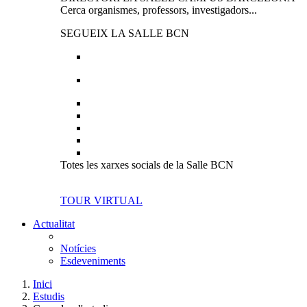
Cerca organismes, professors, investigadors...
SEGUEIX LA SALLE BCN
Totes les xarxes socials de la Salle BCN
TOUR VIRTUAL
Actualitat
Notícies
Esdeveniments
Inici
Estudis